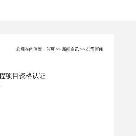
您现在的位置：
首页
>>
新闻资讯
>>
公司新闻
程项目资格认证
3