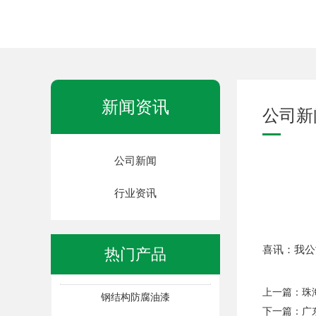
新闻资讯
公司新
钢结构防腐油漆
公司新闻
行业资讯
喜讯：我公
热门产品
钢结构防腐油漆
上一篇：
珠
下一篇：
广