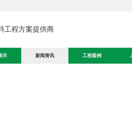
料工程方案提供商
展示
新闻资讯
工程案例