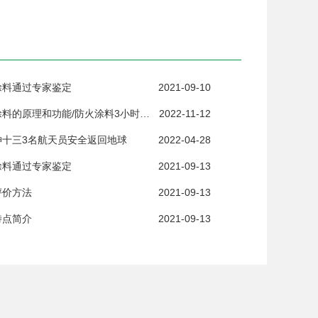
涂料通过专家鉴定
2021-09-10
钢结构防火涂料的原理和功能/防火涂料3小时耐火测试
2022-11-12
神十三3名航天员安全返回地球
2022-04-28
涂料通过专家鉴定
2021-09-13
评价方法
2021-09-13
特点简介
2021-09-13