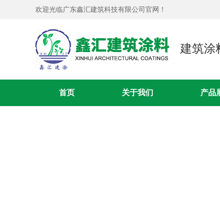
欢迎光临广东鑫汇建筑科技有限公司官网！
建筑涂
首页
关于我们
产品