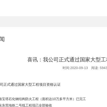
闻
喜讯：我公司正式通过国家大型工
时间:2020-09-13 阅读: 594
司正式通过国家大型工程项目资格认证
海宝塔石化钢结构防火工程（面积达10万多平方米）已完工
东东莞地铁二号线工程现已全部验收