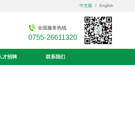
中文版
/
English
全国服务热线
0755-26611320
人才招聘
联系我们