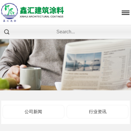
公司新闻
行业资讯