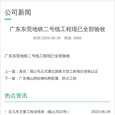
公司新闻
广东东莞地铁二号线工程现已全部验收
时间:2020-08-28 阅读: 5885
广东东莞地铁二号线工程现已全部验收
上一篇：
喜讯：我公司正式通过国家大型工程项目资格认证
下一篇：
广东佛山西站钢结构防腐、防火工程
热点资讯
近几年主要工程业绩表（截止2022年）
2023-06-29