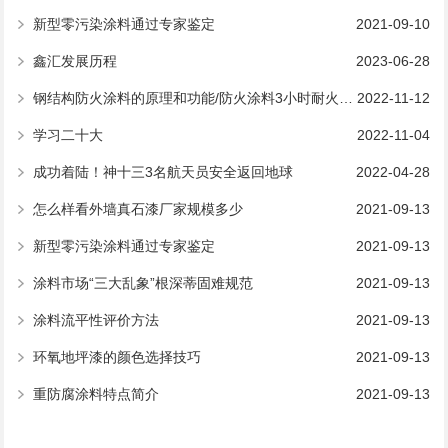
新型零污染涂料通过专家鉴定
2021-09-10
鑫汇发展历程
2023-06-28
钢结构防火涂料的原理和功能/防火涂料3小时耐火测试
2022-11-12
学习二十大
2022-11-04
成功着陆！神十三3名航天员安全返回地球
2022-04-28
怎么样看外墙真石漆厂家规模多少
2021-09-13
新型零污染涂料通过专家鉴定
2021-09-13
涂料市场“三大乱象”根深蒂固难规范
2021-09-13
涂料流平性评价方法
2021-09-13
环氧地坪漆的颜色选择技巧
2021-09-13
重防腐涂料特点简介
2021-09-13