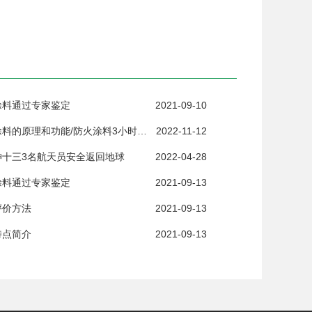
涂料通过专家鉴定
2021-09-10
钢结构防火涂料的原理和功能/防火涂料3小时耐火测试
2022-11-12
神十三3名航天员安全返回地球
2022-04-28
涂料通过专家鉴定
2021-09-13
评价方法
2021-09-13
特点简介
2021-09-13