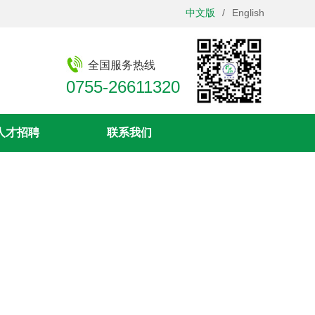
中文版
/
English
全国服务热线
0755-26611320
人才招聘
联系我们