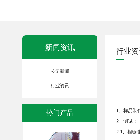
新闻资讯
行业资
钢结构防腐油漆
公司新闻
行业资讯
1、样品制
热门产品
钢结构防腐油漆
2、测试：
2.1、相