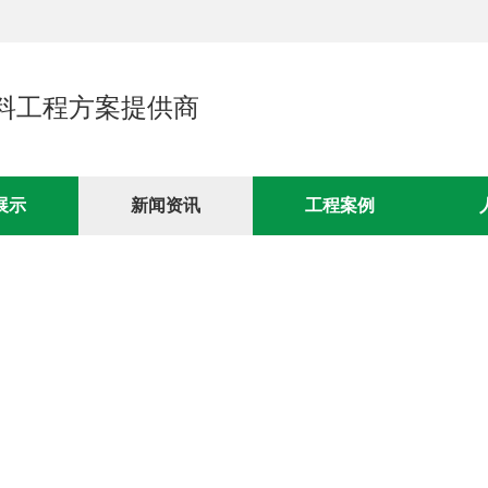
料工程方案提供商
展示
新闻资讯
工程案例