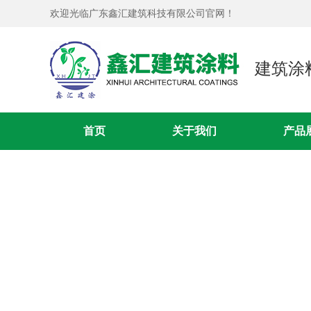
欢迎光临广东鑫汇建筑科技有限公司官网！
建筑涂
首页
关于我们
产品