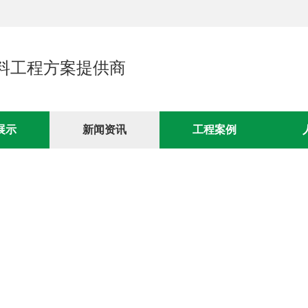
料工程方案提供商
展示
新闻资讯
工程案例