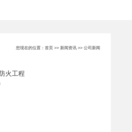
您现在的位置：
首页
>>
新闻资讯
>>
公司新闻
防火工程
8