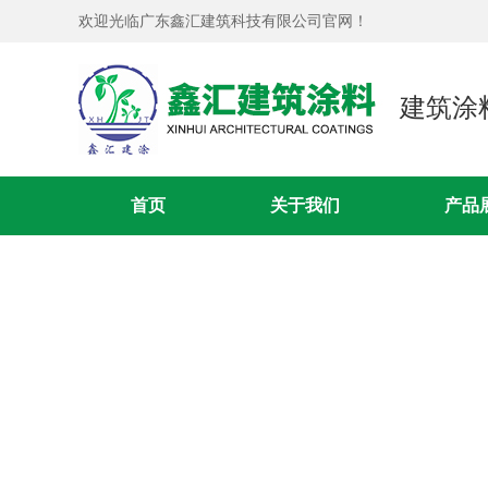
欢迎光临广东鑫汇建筑科技有限公司官网！
建筑涂
钢结构防腐油漆
首页
关于我们
产品
钢结构防腐油漆