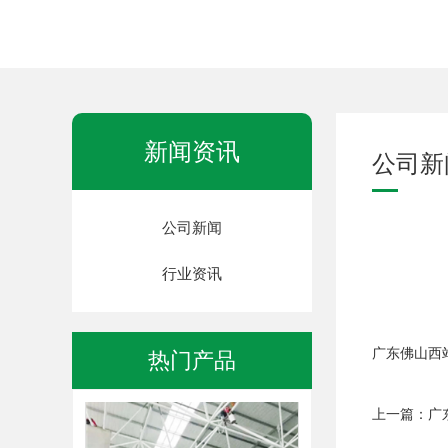
钢结构防腐油漆
新闻资讯
公司新
公司新闻
行业资讯
钢结构防腐油漆
广东佛山西
热门产品
上一篇：
广