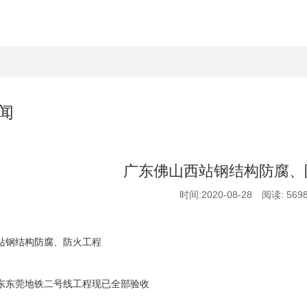
闻
广东佛山西站钢结构防腐、
时间:2020-08-28 阅读: 569
站钢结构防腐、防火工程
东东莞地铁二号线工程现已全部验收