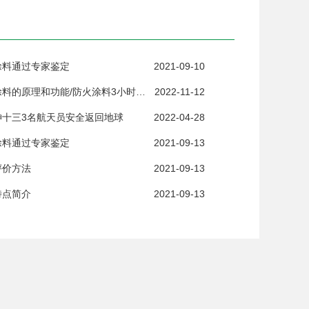
涂料通过专家鉴定
2021-09-10
钢结构防火涂料的原理和功能/防火涂料3小时耐火测试
2022-11-12
神十三3名航天员安全返回地球
2022-04-28
涂料通过专家鉴定
2021-09-13
评价方法
2021-09-13
特点简介
2021-09-13