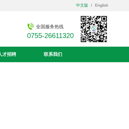
中文版
/
English
全国服务热线
0755-26611320
人才招聘
联系我们