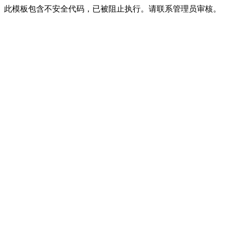
此模板包含不安全代码，已被阻止执行。请联系管理员审核。