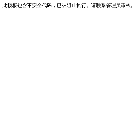
此模板包含不安全代码，已被阻止执行。请联系管理员审核。