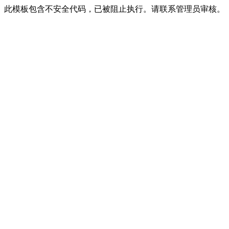
此模板包含不安全代码，已被阻止执行。请联系管理员审核。