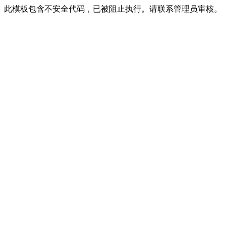
此模板包含不安全代码，已被阻止执行。请联系管理员审核。