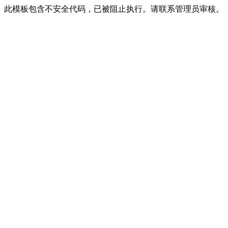
此模板包含不安全代码，已被阻止执行。请联系管理员审核。