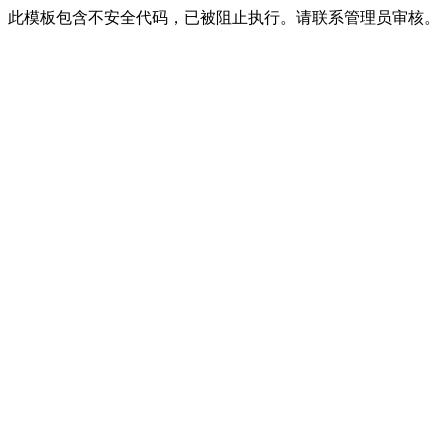
此模板包含不安全代码，已被阻止执行。请联系管理员审核。