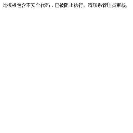
此模板包含不安全代码，已被阻止执行。请联系管理员审核。