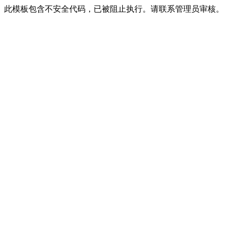
此模板包含不安全代码，已被阻止执行。请联系管理员审核。