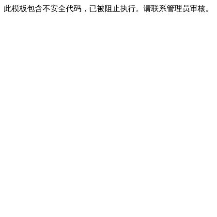
此模板包含不安全代码，已被阻止执行。请联系管理员审核。