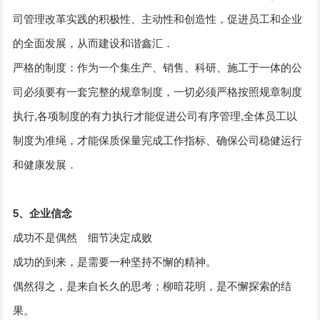
司管理改革实践的积极性、主动性和创造性，促进员工和企业
的全面发展，从而建设和谐鑫汇．
严格的制度：作为一个集生产、销售、科研、施工于一体的公
司必须要有一套完整的规章制度，一切必须严格按照规章制度
执行,各项制度的有力执行才能促进公司有序管理,全体员工以
制度为准绳，才能保质保量完成工作指标、确保公司稳健运行
和健康发展．
5、企业信念
成功不是偶然 细节决定成败
成功的到来，是需要一种坚持不懈的精神。
偶然得之，是来自长久的思考；柳暗花明，是不懈探索的结
果。