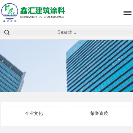
企业文化
荣誉资质