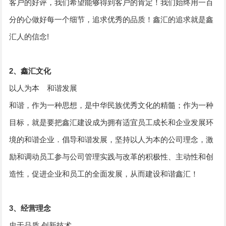
客户的好评，我们希望能够得到客户的肯定！我们始终用一百
分的心做好每一个细节，追求优秀的品质！鑫汇的追求就是鑫
汇人的信念!
2、鑫汇文化
以人为本 和谐发展
和谐，作为一种思想，是中华民族优秀文化的精髓；作为一种
目标，就是要把鑫汇建设成为拥有适宜员工成长和企业发展环
境的和谐企业．倡导和谐发展，坚持以人为本的公司理念，激
励和调动员工参与公司管理实践与改革的积极性、主动性和创
造性，促进企业和员工的全面发展，从而建设和谐鑫汇！
3、经营理念
忠于品质 创新技术