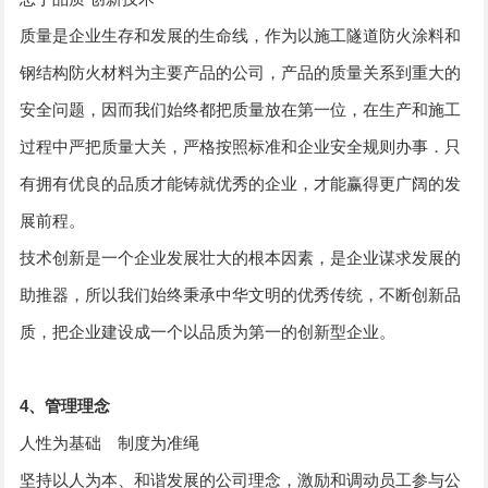
质量是企业生存和发展的生命线，作为以施工隧道防火涂料和
钢结构防火材料为主要产品的公司，产品的质量关系到重大的
安全问题，因而我们始终都把质量放在第一位，在生产和施工
过程中严把质量大关，严格按照标准和企业安全规则办事．只
有拥有优良的品质才能铸就优秀的企业，才能赢得更广阔的发
展前程。
技术创新是一个企业发展壮大的根本因素，是企业谋求发展的
助推器，所以我们始终秉承中华文明的优秀传统，不断创新品
质，把企业建设成一个以品质为第一的创新型企业。
4、管理理念
人性为基础 制度为准绳
坚持以人为本、和谐发展的公司理念，激励和调动员工参与公